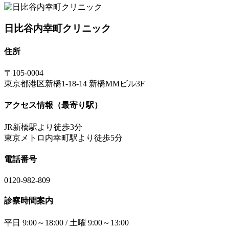
日比谷内幸町クリニック
住所
〒105-0004
東京都港区新橋1-18-14 新橋MMビル3F
アクセス情報（最寄り駅）
JR新橋駅より徒歩3分
東京メトロ内幸町駅より徒歩5分
電話番号
0120-982-809
診察時間案内
平日 9:00～18:00 / 土曜 9:00～13:00