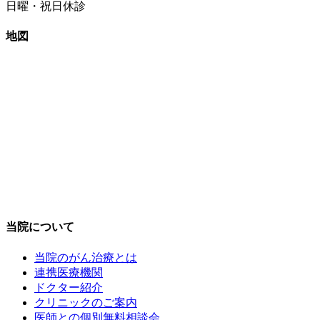
日曜・祝日休診
地図
当院について
当院のがん治療とは
連携医療機関
ドクター紹介
クリニックのご案内
医師との個別無料相談会