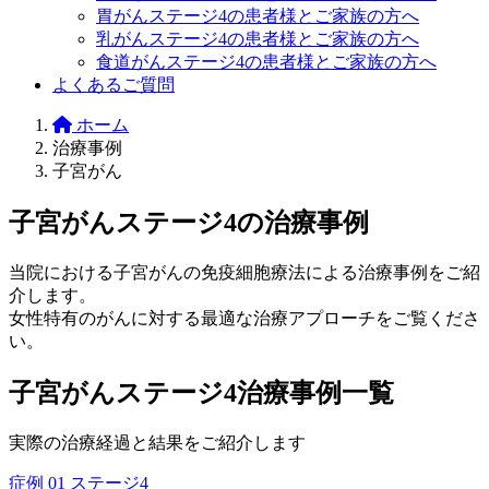
胃がんステージ4の患者様とご家族の方へ
乳がんステージ4の患者様とご家族の方へ
食道がんステージ4の患者様とご家族の方へ
よくあるご質問
ホーム
治療事例
子宮がん
子宮がんステージ4の治療事例
当院における子宮がんの免疫細胞療法による治療事例をご紹
介します。
女性特有のがんに対する最適な治療アプローチをご覧くださ
い。
子宮がんステージ4治療事例一覧
実際の治療経過と結果をご紹介します
症例 01
ステージ4