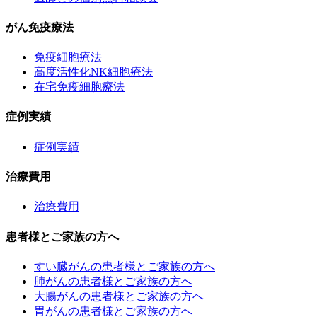
がん免疫療法
免疫細胞療法
高度活性化NK細胞療法
在宅免疫細胞療法
症例実績
症例実績
治療費用
治療費用
患者様とご家族の方へ
すい臓がんの患者様とご家族の方へ
肺がんの患者様とご家族の方へ
大腸がんの患者様とご家族の方へ
胃がんの患者様とご家族の方へ