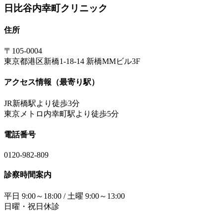
日比谷内幸町クリニック
住所
〒105-0004
東京都港区新橋1-18-14 新橋MMビル3F
アクセス情報（最寄り駅）
JR新橋駅より徒歩3分
東京メトロ内幸町駅より徒歩5分
電話番号
0120-982-809
診察時間案内
平日 9:00～18:00 / 土曜 9:00～13:00
日曜・祝日休診