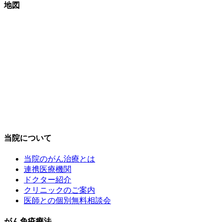
地図
当院について
当院のがん治療とは
連携医療機関
ドクター紹介
クリニックのご案内
医師との個別無料相談会
がん免疫療法