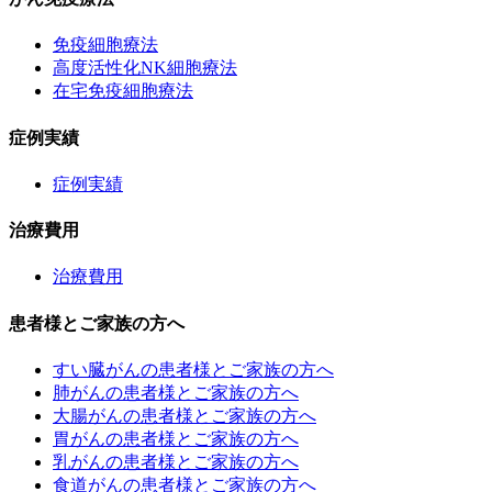
免疫細胞療法
高度活性化NK細胞療法
在宅免疫細胞療法
症例実績
症例実績
治療費用
治療費用
患者様とご家族の方へ
すい臓がんの患者様とご家族の方へ
肺がんの患者様とご家族の方へ
大腸がんの患者様とご家族の方へ
胃がんの患者様とご家族の方へ
乳がんの患者様とご家族の方へ
食道がんの患者様とご家族の方へ