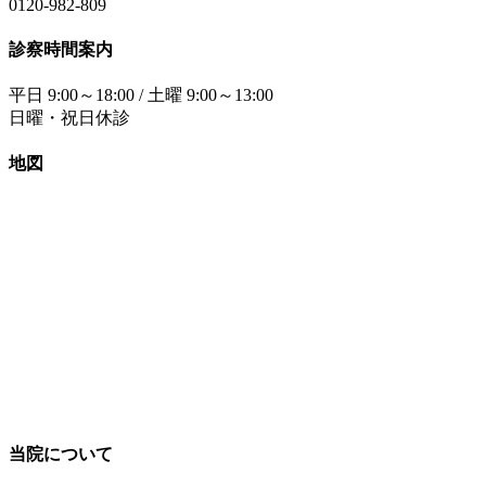
0120-982-809
診察時間案内
平日 9:00～18:00 / 土曜 9:00～13:00
日曜・祝日休診
地図
当院について