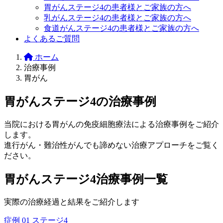
胃がんステージ4の患者様とご家族の方へ
乳がんステージ4の患者様とご家族の方へ
食道がんステージ4の患者様とご家族の方へ
よくあるご質問
ホーム
治療事例
胃がん
胃がんステージ4の治療事例
当院における胃がんの免疫細胞療法による治療事例をご紹介
します。
進行がん・難治性がんでも諦めない治療アプローチをご覧く
ださい。
胃がんステージ4治療事例一覧
実際の治療経過と結果をご紹介します
症例 01
ステージ4