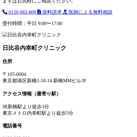
まずはお気軽にご相談ください。
0120-982-809
資料請求
医師による無料相談
受付時間：平日 9:00〜17:00
日比谷内幸町クリニック
住所
〒105-0004
東京都港区新橋1-18-14 新橋MMビル3F
アクセス情報（最寄り駅）
JR新橋駅より徒歩3分
東京メトロ内幸町駅より徒歩5分
電話番号