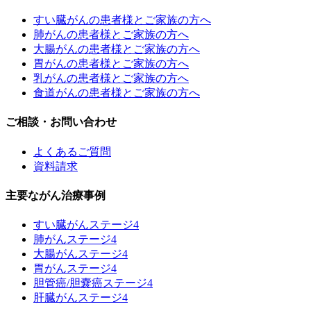
すい臓がんの患者様とご家族の方へ
肺がんの患者様とご家族の方へ
大腸がんの患者様とご家族の方へ
胃がんの患者様とご家族の方へ
乳がんの患者様とご家族の方へ
食道がんの患者様とご家族の方へ
ご相談・お問い合わせ
よくあるご質問
資料請求
主要ながん治療事例
すい臓がんステージ4
肺がんステージ4
大腸がんステージ4
胃がんステージ4
胆管癌/胆嚢癌ステージ4
肝臓がんステージ4