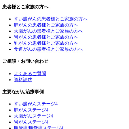
患者様とご家族の方へ
すい臓がんの患者様とご家族の方へ
肺がんの患者様とご家族の方へ
大腸がんの患者様とご家族の方へ
胃がんの患者様とご家族の方へ
乳がんの患者様とご家族の方へ
食道がんの患者様とご家族の方へ
ご相談・お問い合わせ
よくあるご質問
資料請求
主要ながん治療事例
すい臓がんステージ4
肺がんステージ4
大腸がんステージ4
胃がんステージ4
胆管癌/胆嚢癌ステージ4