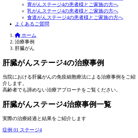
胃がんステージ4の患者様とご家族の方へ
乳がんステージ4の患者様とご家族の方へ
食道がんステージ4の患者様とご家族の方へ
よくあるご質問
ホーム
治療事例
肝臓がん
肝臓がんステージ4の治療事例
当院における肝臓がんの免疫細胞療法による治療事例をご紹
介します。
高齢者でも諦めない治療アプローチをご覧ください。
肝臓がんステージ4治療事例一覧
実際の治療経過と結果をご紹介します
症例 01
ステージ4