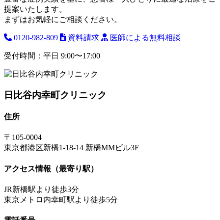
提案いたします。
まずはお気軽にご相談ください。
0120-982-809
資料請求
医師による無料相談
受付時間：平日 9:00〜17:00
日比谷内幸町クリニック
住所
〒105-0004
東京都港区新橋1-18-14 新橋MMビル3F
アクセス情報（最寄り駅）
JR新橋駅より徒歩3分
東京メトロ内幸町駅より徒歩5分