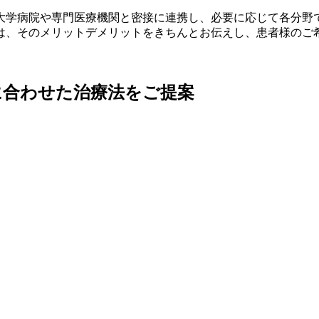
大学病院や専門医療機関と密接に連携し、必要に応じて各分野
は、そのメリットデメリットをきちんとお伝えし、患者様のご
に合わせた治療法をご提案