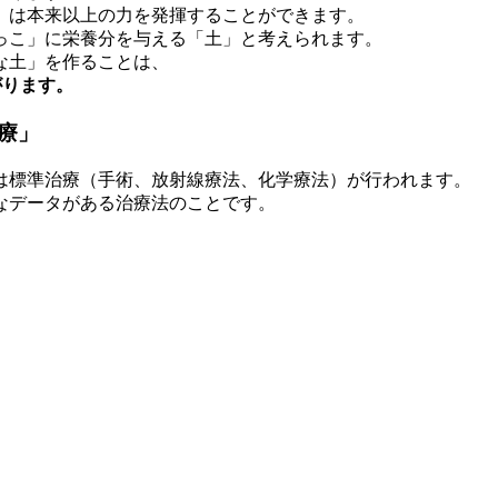
）は本来以上の力を発揮することができます。
っこ」に栄養分を与える「土」と考えられます。
な土」を作ることは、
がります。
療」
は標準治療（手術、放射線療法、化学療法）が行われます。
なデータがある治療法のことです。