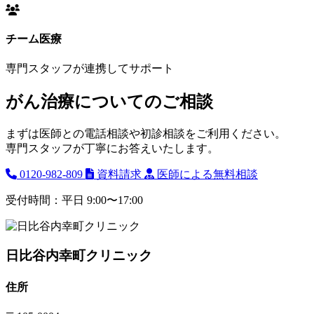
チーム医療
専門スタッフが連携してサポート
がん治療についてのご相談
まずは医師との電話相談や初診相談をご利用ください。
専門スタッフが丁寧にお答えいたします。
0120-982-809
資料請求
医師による無料相談
受付時間：平日 9:00〜17:00
日比谷内幸町クリニック
住所