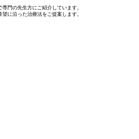
で専門の先生方にご紹介しています。
希望に沿った治療法をご提案します。