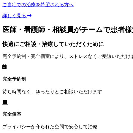
ご自宅での治療を希望される方へ
詳しく見る
医師・看護師・相談員がチームで患者
快適にご相談・治療していただくために
完全予約制・完全個室により、ストレスなくご受診いただけ
完全予約制
待ち時間なく、ゆったりとご相談いただけます
完全個室
プライバシーが守られた空間で安心して治療