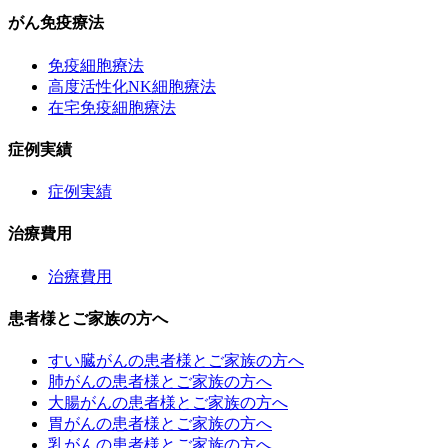
がん免疫療法
免疫細胞療法
高度活性化NK細胞療法
在宅免疫細胞療法
症例実績
症例実績
治療費用
治療費用
患者様とご家族の方へ
すい臓がんの患者様とご家族の方へ
肺がんの患者様とご家族の方へ
大腸がんの患者様とご家族の方へ
胃がんの患者様とご家族の方へ
乳がんの患者様とご家族の方へ