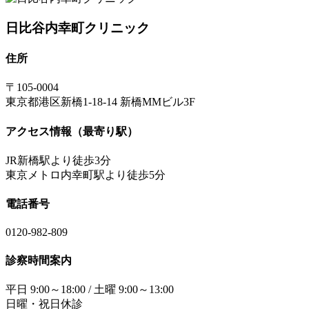
日比谷内幸町クリニック
住所
〒105-0004
東京都港区新橋1-18-14 新橋MMビル3F
アクセス情報（最寄り駅）
JR新橋駅より徒歩3分
東京メトロ内幸町駅より徒歩5分
電話番号
0120-982-809
診察時間案内
平日 9:00～18:00 / 土曜 9:00～13:00
日曜・祝日休診