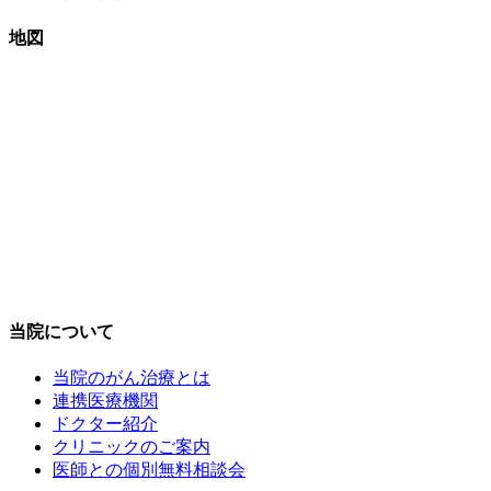
地図
当院について
当院のがん治療とは
連携医療機関
ドクター紹介
クリニックのご案内
医師との個別無料相談会