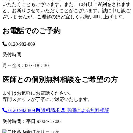
いただくこともございます。また、10分以上遅刻をされます
と、お断りさせていただくことがございます。誠に申し訳ご
ざいま せんが、ご理解のほど宜しくお願い申し上げます。
お電話でのご予約
0120-982-809
受付時間
月～金 9：00～18：30
医師との個別無料相談をご希望の方
まずはお気軽にお電話ください。
専門スタッフが丁寧にご対応いたします。
0120-982-809
資料請求
医師による無料相談
受付時間：平日 9:00〜17:00