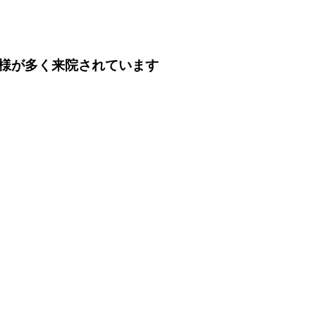
様が多く来院されています