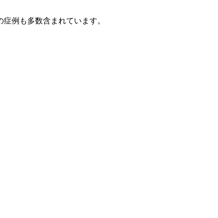
4の症例も多数含まれています。