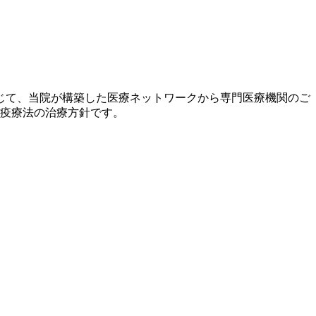
じて、当院が構築した医療ネットワークから専門医療機関のご
免疫療法の治療方針です。