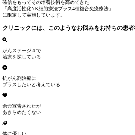
確信をもってその培養技術を高めてきた
「高度活性化NK細胞療法プラス4種複合免疫療法」
に限定して実施しています。
クリニックには、このようなお悩みをお持ちの患者
がんステージ４で
治療を探している
抗がん剤治療に
プラスしたいと考えている
余命宣告されたが
あきらめたくない
体に優しい